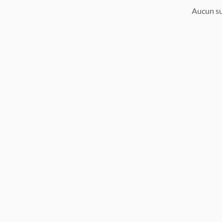
Aucun su