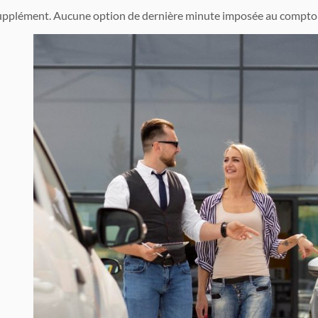
pplément. Aucune option de dernière minute imposée au comptoir.