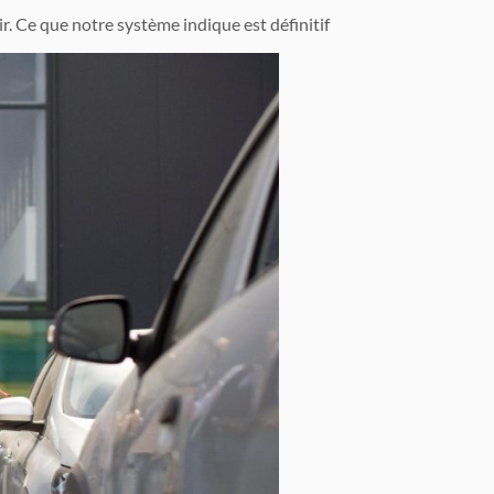
 Ce que notre système indique est définitif