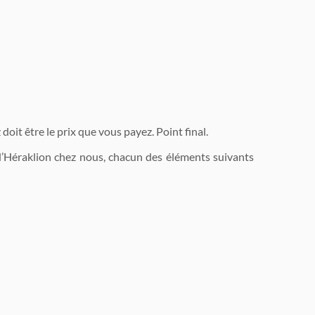
it être le prix que vous payez. Point final.
 d’Héraklion chez nous, chacun des éléments suivants