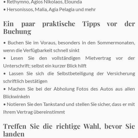
• Rethymno, Agios Nikolaos, Elounda
• Hersonissos, Malia, Agia Pelagia und mehr
Ein paar praktische Tipps vor der
Buchung
• Buchen Sie im Voraus, besonders in den Sommermonaten,
wenn die Verfügbarkeit schnell sinkt
• Lesen Sie den vollständigen Mietvertrag vor der
Unterschrift; selbst ein kurzer Blick hilft
• Lassen Sie sich die Selbstbeteiligung der Versicherung
schriftlich bestätigen
• Machen Sie bei der Abholung Fotos des Autos aus allen
Blickwinkeln
• Notieren Sie den Tankstand und stellen Sie sicher, dass er mit
Ihrem Vertrag übereinstimmt
Treffen Sie die richtige Wahl, bevor Sie
landen