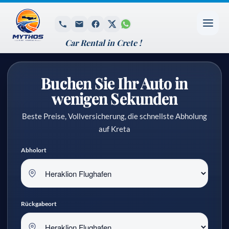
Car Rental in Crete !
Buchen Sie Ihr Auto in
wenigen Sekunden
Beste Preise, Vollversicherung, die schnellste Abholung
auf Kreta
Abholort
Rückgabeort