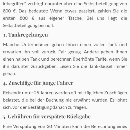
inbegriffen“, verbirgt darunter aber eine Selbstbeteiligung von
800 €. Das bedeutet: Wenn etwas passiert, zahlen Sie die
ersten 800 € aus eigener Tasche. Bei uns liegt die
Selbstbeteiligung bei null.
3. Tankregelungen
Manche Unternehmen geben Ihnen einen vollen Tank und
erwarten ihn voll zurück. Fair genug. Andere geben Ihnen
einen halben Tank und berechnen überhöhte Tarife, wenn Sie
ihn darunter zurückgeben. Lesen Sie die Tankklausel immer
genau.
4. Zuschläge für junge Fahrer
Reisende unter 25 Jahren werden oft mit täglichen Zuschlägen
belastet, die bei der Buchung nie erwähnt wurden. Es lohnt
sich, vor der Bestätigung danach zu fragen.
5. Gebühren für verspätete Rückgabe
Eine Verspätung von 30 Minuten kann die Berechnung eines