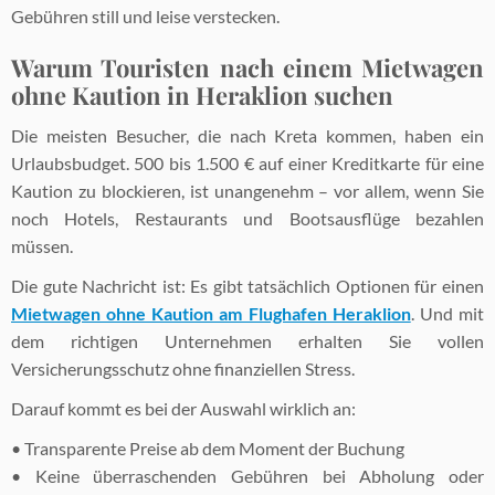
Gebühren still und leise verstecken.
Warum Touristen nach einem Mietwagen
ohne Kaution in Heraklion suchen
Die meisten Besucher, die nach Kreta kommen, haben ein
Urlaubsbudget. 500 bis 1.500 € auf einer Kreditkarte für eine
Kaution zu blockieren, ist unangenehm – vor allem, wenn Sie
noch Hotels, Restaurants und Bootsausflüge bezahlen
müssen.
Die gute Nachricht ist: Es gibt tatsächlich Optionen für einen
Mietwagen ohne Kaution am Flughafen Heraklion
. Und mit
dem richtigen Unternehmen erhalten Sie vollen
Versicherungsschutz ohne finanziellen Stress.
Darauf kommt es bei der Auswahl wirklich an:
• Transparente Preise ab dem Moment der Buchung
• Keine überraschenden Gebühren bei Abholung oder