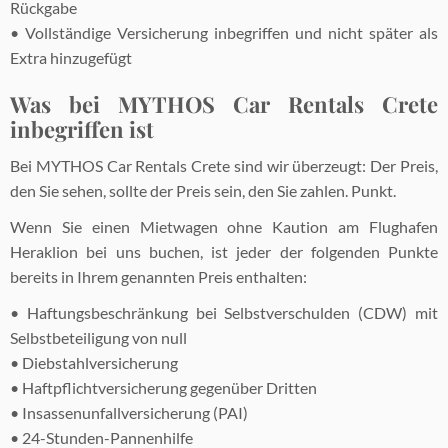
Rückgabe
• Vollständige Versicherung inbegriffen und nicht später als
Extra hinzugefügt
Was bei MYTHOS Car Rentals Crete
inbegriffen ist
Bei MYTHOS Car Rentals Crete sind wir überzeugt: Der Preis,
den Sie sehen, sollte der Preis sein, den Sie zahlen. Punkt.
Wenn Sie einen Mietwagen ohne Kaution am Flughafen
Heraklion bei uns buchen, ist jeder der folgenden Punkte
bereits in Ihrem genannten Preis enthalten:
• Haftungsbeschränkung bei Selbstverschulden (CDW) mit
Selbstbeteiligung von null
• Diebstahlversicherung
• Haftpflichtversicherung gegenüber Dritten
• Insassenunfallversicherung (PAI)
• 24-Stunden-Pannenhilfe