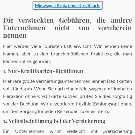
Mietwagen Kreta ohne Kreditkarte
Die versteckten Gebühren, die andere
Unternehmen nicht von vornherein
nennen
Hier werden viele Touristen kalt erwischt. Wir nennen keine
Namen, aber zu den branchenüblichen Praktiken, die man
kennen sollte, gehören:
1. Nur-Kreditkarten-Richtlinien
Mehrere große Vermietungsunternehmen lehnen Debitkarten
vollständig ab. Wenn Sie nach einem Mietwagen am Flughafen
Heraklion ohne Kreditkarte suchen, prüfen Sie dies sorgfältig
vor der Buchung. Wir akzeptieren flexible Zahlungsoptionen,
um den Vorgang für jeden Reisenden zu erleichtern.
2. Selbstbeteiligung bei der Versicherung
Ein Unternehmen wirbt vielleicht mit „Versicherung