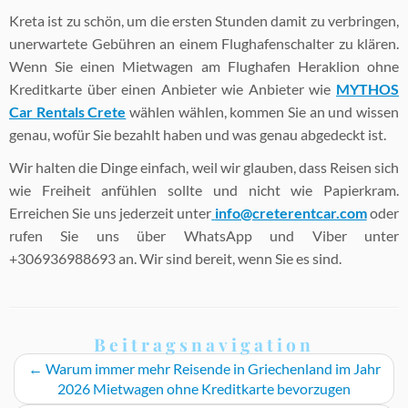
Kreta ist zu schön, um die ersten Stunden damit zu verbringen,
unerwartete Gebühren an einem Flughafenschalter zu klären.
Wenn Sie einen Mietwagen am Flughafen Heraklion ohne
Kreditkarte über einen Anbieter wie Anbieter wie
MYTHOS
Car Rentals Crete
wählen wählen, kommen Sie an und wissen
genau, wofür Sie bezahlt haben und was genau abgedeckt ist.
Wir halten die Dinge einfach, weil wir glauben, dass Reisen sich
wie Freiheit anfühlen sollte und nicht wie Papierkram.
Erreichen Sie uns jederzeit unter
info@creterentcar.com
oder
rufen Sie uns über WhatsApp und Viber unter
+306936988693 an. Wir sind bereit, wenn Sie es sind.
Beitragsnavigation
←
Warum immer mehr Reisende in Griechenland im Jahr
2026 Mietwagen ohne Kreditkarte bevorzugen