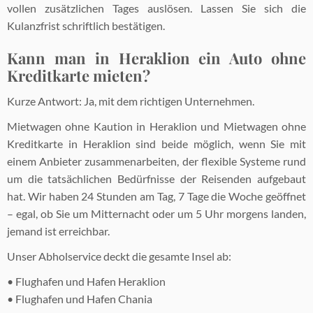
vollen zusätzlichen Tages auslösen. Lassen Sie sich die
Kulanzfrist schriftlich bestätigen.
Kann man in Heraklion ein Auto ohne
Kreditkarte mieten?
Kurze Antwort: Ja, mit dem richtigen Unternehmen.
Mietwagen ohne Kaution in Heraklion und Mietwagen ohne
Kreditkarte in Heraklion sind beide möglich, wenn Sie mit
einem Anbieter zusammenarbeiten, der flexible Systeme rund
um die tatsächlichen Bedürfnisse der Reisenden aufgebaut
hat. Wir haben 24 Stunden am Tag, 7 Tage die Woche geöffnet
– egal, ob Sie um Mitternacht oder um 5 Uhr morgens landen,
jemand ist erreichbar.
Unser Abholservice deckt die gesamte Insel ab:
• Flughafen und Hafen Heraklion
• Flughafen und Hafen Chania