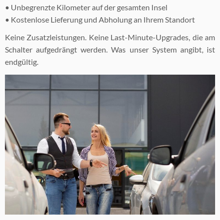
• Unbegrenzte Kilometer auf der gesamten Insel
• Kostenlose Lieferung und Abholung an Ihrem Standort
Keine Zusatzleistungen. Keine Last-Minute-Upgrades, die am
Schalter aufgedrängt werden. Was unser System angibt, ist
endgültig.