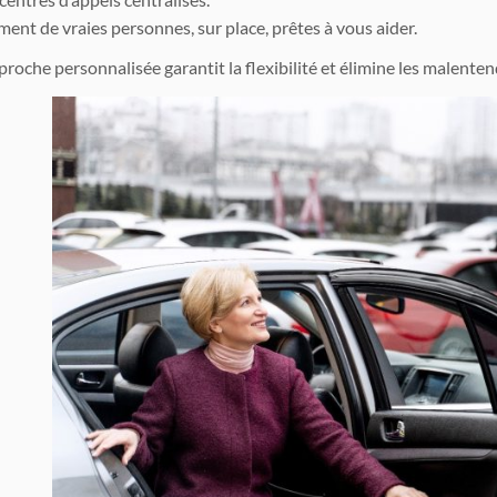
ent de vraies personnes, sur place, prêtes à vous aider.
roche personnalisée garantit la flexibilité et élimine les malenten