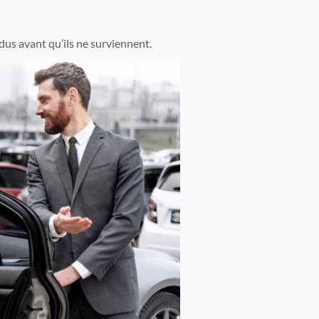
dus avant qu’ils ne surviennent.