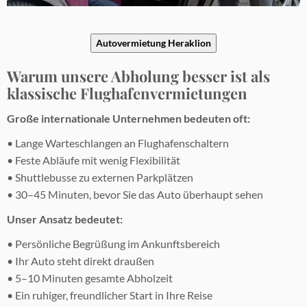
Autovermietung Heraklion
Warum unsere Abholung besser ist als
klassische Flughafenvermietungen
Große internationale Unternehmen bedeuten oft:
• Lange Warteschlangen an Flughafenschaltern
• Feste Abläufe mit wenig Flexibilität
• Shuttlebusse zu externen Parkplätzen
• 30–45 Minuten, bevor Sie das Auto überhaupt sehen
Unser Ansatz bedeutet:
• Persönliche Begrüßung im Ankunftsbereich
• Ihr Auto steht direkt draußen
• 5–10 Minuten gesamte Abholzeit
• Ein ruhiger, freundlicher Start in Ihre Reise