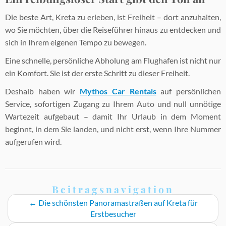
Die beste Art, Kreta zu erleben, ist Freiheit – dort anzuhalten,
wo Sie möchten, über die Reiseführer hinaus zu entdecken und
sich in Ihrem eigenen Tempo zu bewegen.
Eine schnelle, persönliche Abholung am Flughafen ist nicht nur
ein Komfort. Sie ist der erste Schritt zu dieser Freiheit.
Deshalb haben wir
Mythos Car Rentals
auf persönlichen
Service, sofortigen Zugang zu Ihrem Auto und null unnötige
Wartezeit aufgebaut – damit Ihr Urlaub in dem Moment
beginnt, in dem Sie landen, und nicht erst, wenn Ihre Nummer
aufgerufen wird.
Beitragsnavigation
←
Die schönsten Panoramastraßen auf Kreta für
Erstbesucher