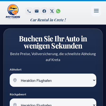
Car Rental in Crete !
Buchen Sie Ihr Auto in
wenigen Sekunden
Beste Preise, Vollversicherung, die schnellste Abholung
auf Kreta
Abholort
Rückgabeort