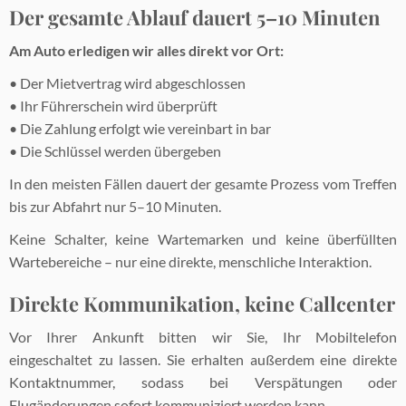
Der gesamte Ablauf dauert 5–10 Minuten
Am Auto erledigen wir alles direkt vor Ort:
• Der Mietvertrag wird abgeschlossen
• Ihr Führerschein wird überprüft
• Die Zahlung erfolgt wie vereinbart in bar
• Die Schlüssel werden übergeben
In den meisten Fällen dauert der gesamte Prozess vom Treffen
bis zur Abfahrt nur 5–10 Minuten.
Keine Schalter, keine Wartemarken und keine überfüllten
Wartebereiche – nur eine direkte, menschliche Interaktion.
Direkte Kommunikation, keine Callcenter
Vor Ihrer Ankunft bitten wir Sie, Ihr Mobiltelefon
eingeschaltet zu lassen. Sie erhalten außerdem eine direkte
Kontaktnummer, sodass bei Verspätungen oder
Flugänderungen sofort kommuniziert werden kann.