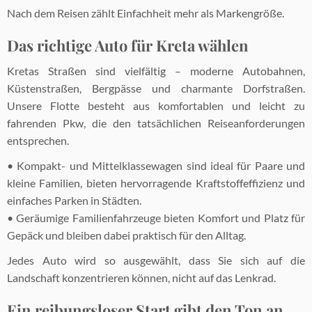
Nach dem Reisen zählt Einfachheit mehr als Markengröße.
Das richtige Auto für Kreta wählen
Kretas Straßen sind vielfältig – moderne Autobahnen,
Küstenstraßen, Bergpässe und charmante Dorfstraßen.
Unsere Flotte besteht aus komfortablen und leicht zu
fahrenden Pkw, die den tatsächlichen Reiseanforderungen
entsprechen.
• Kompakt- und Mittelklassewagen sind ideal für Paare und
kleine Familien, bieten hervorragende Kraftstoffeffizienz und
einfaches Parken in Städten.
• Geräumige Familienfahrzeuge bieten Komfort und Platz für
Gepäck und bleiben dabei praktisch für den Alltag.
Jedes Auto wird so ausgewählt, dass Sie sich auf die
Landschaft konzentrieren können, nicht auf das Lenkrad.
Ein reibungsloser Start gibt den Ton an