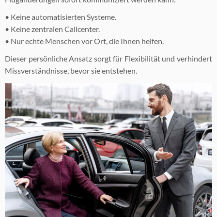
• Keine automatisierten Systeme.
• Keine zentralen Callcenter.
• Nur echte Menschen vor Ort, die Ihnen helfen.
Dieser persönliche Ansatz sorgt für Flexibilität und verhindert
Missverständnisse, bevor sie entstehen.