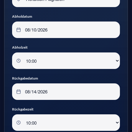
Abholdatum
Abholzeit
Rückgabedatum
Rückgabezeit