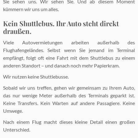
Sie sehen uns. Wir sehen Sie. Und ab diesem Moment
kümmern wir uns um alles.
Kein Shuttlebus. Ihr Auto steht direkt
draußen.
Viele Autovermietungen arbeiten außerhalb des
Flughafengeländes. Selbst wenn Sie jemand im Terminal
empfängt, folgt oft eine Fahrt mit dem Shuttlebus zu einem
anderen Standort – und danach noch mehr Papierkram.
Wir nutzen keine Shuttlebusse.
Sobald wir uns treffen, gehen wir gemeinsam zu Ihrem Auto,
das nur wenige Meter außerhalb des Terminals geparkt ist.
Keine Transfers. Kein Warten auf andere Passagiere. Keine
Umwege.
Nach einem Flug macht dieses kleine Detail einen großen
Unterschied.