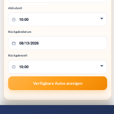
Abholzeit
Rückgabedatum
Rückgabezeit
Verfügbare Autos anzeigen