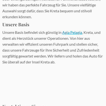
wir haben das perfekte Fahrzeug für Sie. Unsere vielfältige
Auswahl sorgt dafür, dass Sie Kreta bequem und stilvoll
erkunden können.
Unsere Basis
Unsere Basis befindet sich günstig in
Agia Pelagia
, Kreta, und
dient als Herzstück unserer Operationen. Von hier aus
verwalten wir effizient unseren Fuhrpark und stellen sicher,
dass unsere Fahrzeuge für Ihre Sicherheit und Zufriedenheit
sorgfältig gewartet werden. Wir liefern und holen das Auto für
Sie überall auf der Insel Kreta ab.