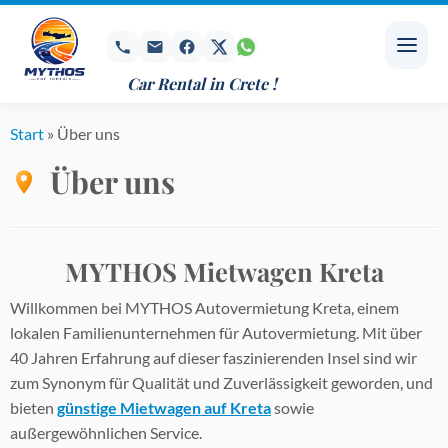
Zum
Inhalt
springen
Car Rental in Crete !
Start
»
Über uns
Über uns
MYTHOS Mietwagen Kreta
Willkommen bei MYTHOS Autovermietung Kreta, einem
lokalen Familienunternehmen für Autovermietung. Mit über
40 Jahren Erfahrung auf dieser faszinierenden Insel sind wir
zum Synonym für Qualität und Zuverlässigkeit geworden, und
bieten
günstige Mietwagen auf Kreta
sowie
außergewöhnlichen Service.