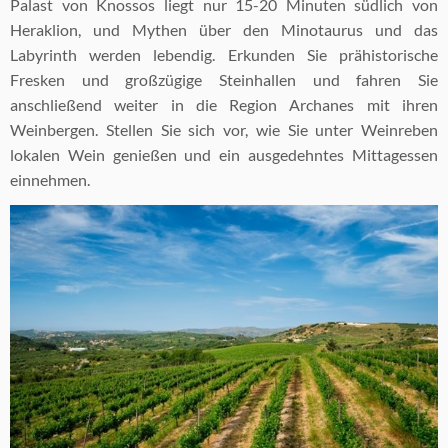
Palast von Knossos liegt nur 15-20 Minuten südlich von
Heraklion, und Mythen über den Minotaurus und das
Labyrinth werden lebendig. Erkunden Sie prähistorische
Fresken und großzügige Steinhallen und fahren Sie
anschließend weiter in die Region Archanes mit ihren
Weinbergen. Stellen Sie sich vor, wie Sie unter Weinreben
lokalen Wein genießen und ein ausgedehntes Mittagessen
einnehmen.