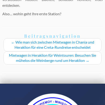
entdecken.
Also… wohin geht Ihre erste Station?
Beitragsnavigation
←
Wie man sich zwischen Mietwagen in Chania und
Heraklion für eine Creta-Rundreise entscheidet
Mietwagen in Heraklion für Weintouren: Besuchen Sie
mühelos die Weinberge rund um Heraklion
→