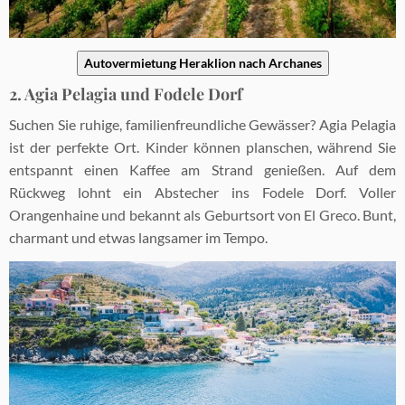
Autovermietung Heraklion nach Archanes
2. Agia Pelagia und Fodele Dorf
Suchen Sie ruhige, familienfreundliche Gewässer? Agia Pelagia
ist der perfekte Ort. Kinder können planschen, während Sie
entspannt einen Kaffee am Strand genießen. Auf dem
Rückweg lohnt ein Abstecher ins Fodele Dorf. Voller
Orangenhaine und bekannt als Geburtsort von El Greco. Bunt,
charmant und etwas langsamer im Tempo.