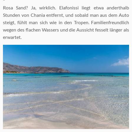
Rosa Sand? Ja, wirklich. Elafonissi liegt etwa anderthalb
Stunden von Chania entfernt, und sobald man aus dem Auto
steigt, fühlt man sich wie in den Tropen. Familienfreundlich
wegen des flachen Wassers und die Aussicht fesselt länger als
erwartet.