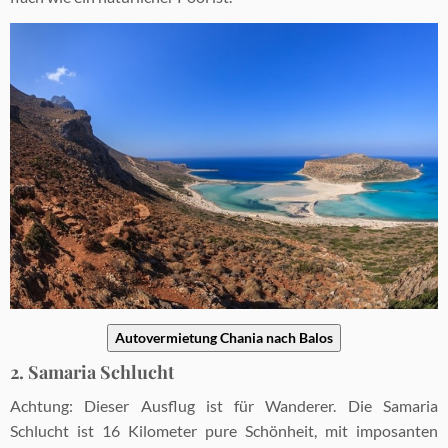
Autovermietung Chania nach Balos
2. Samaria Schlucht
Achtung: Dieser Ausflug ist für Wanderer. Die Samaria
Schlucht ist 16 Kilometer pure Schönheit, mit imposanten