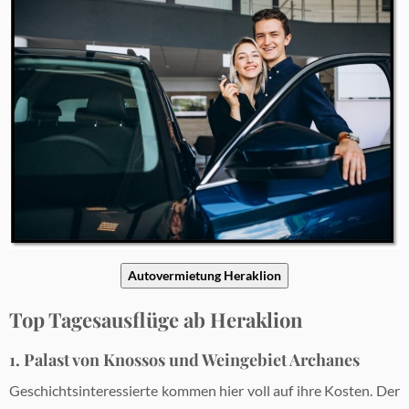
Autovermietung Heraklion
Top Tagesausflüge ab Heraklion
1. Palast von Knossos und Weingebiet Archanes
Geschichtsinteressierte kommen hier voll auf ihre Kosten. Der