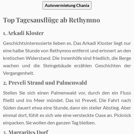
Autovermietung Chania
Top Tagesausflüge ab Rethymno
1. Arkadi Kloster
Geschichtsinteressierte lieben es. Das Arkadi Kloster liegt nur
eine halbe Stunde von Rethymno entfernt und erinnert an den
kretischen Widerstand. Die Innenhöfe sind friedlich, die Berge
wachen und die Steingebäude erzählen Geschichten der
Vergangenheit.
2. Preveli Strand und Palmenwald
Stellen Sie sich einen Palmenwald vor, durch den ein Fluss
fließt und ins Meer mündet. Das ist Preveli. Die Fahrt nach
Süden dauert etwa eine Stunde, dann ein steiler Abstieg. Aber
einmal dort, fühlt es sich wie eine versteckte Oase an. Picknick
einpacken. Sie wollen den ganzen Tag bleiben.
3. Margarites Dorf