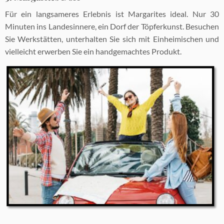
Für ein langsameres Erlebnis ist Margarites ideal. Nur 30
Minuten ins Landesinnere, ein Dorf der Töpferkunst. Besuchen
Sie Werkstätten, unterhalten Sie sich mit Einheimischen und
vielleicht erwerben Sie ein handgemachtes Produkt.