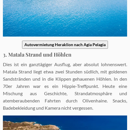
Autovermietung Heraklion nach Agia Pelagia
3. Matala Strand und Höhlen
Dies ist ein ganztägiger Ausflug, aber absolut lohnenswert.
Matala Strand liegt etwa zwei Stunden südlich, mit goldenen
Sandstränden und in die Klippen gehauenen Höhlen. In den
70er Jahren war es ein Hippie-Treffpunkt. Heute eine
Mischung aus Geschichte, Strandatmosphäre und
atemberaubenden Fahrten durch Olivenhaine. Snacks,
Badebekleidung und Kamera nicht vergessen.