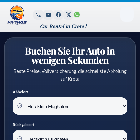
Car Rental in Crete !
Buchen Sie Ihr Auto in
wenigen Sekunden
Beste Preise, Vollversicherung, die schnellste Abholung
auf Kreta
Abholort
Rückgabeort