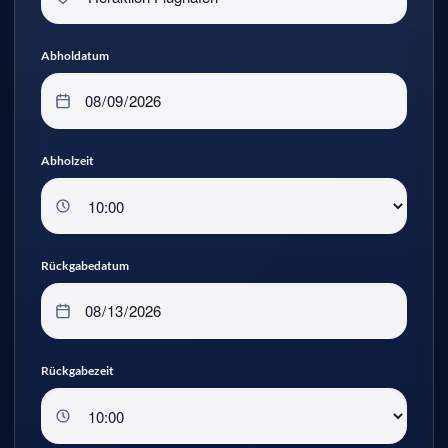
Abholdatum
Abholzeit
Rückgabedatum
Rückgabezeit