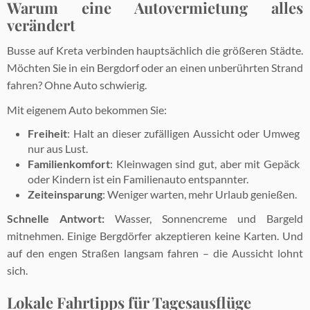
Warum eine Autovermietung alles
verändert
Busse auf Kreta verbinden hauptsächlich die größeren Städte.
Möchten Sie in ein Bergdorf oder an einen unberührten Strand
fahren? Ohne Auto schwierig.
Mit eigenem Auto bekommen Sie:
Freiheit
: Halt an dieser zufälligen Aussicht oder Umweg
nur aus Lust.
Familienkomfort
: Kleinwagen sind gut, aber mit Gepäck
oder Kindern ist ein Familienauto entspannter.
Zeiteinsparung
: Weniger warten, mehr Urlaub genießen.
Schnelle Antwort:
Wasser, Sonnencreme und Bargeld
mitnehmen. Einige Bergdörfer akzeptieren keine Karten. Und
auf den engen Straßen langsam fahren – die Aussicht lohnt
sich.
Lokale Fahrtipps für Tagesausflüge