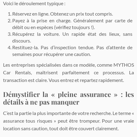
Voici le déroulement typique :
Réservez en ligne. Obtenez un prix tout compris.
Payez à la prise en charge. Généralement par carte de
débit ou en espèces (vérifiez toujours !).
Récupérez la voiture. Un rapide état des lieux, sans
discours.
Restituez-la. Pas d’inspection tendue. Pas d’attente de
semaines pour récupérer une caution.
Les entreprises spécialisées dans ce modèle, comme MYTHOS
Car Rentals, maîtrisent parfaitement ce processus. La
transaction est claire. Vous entrez et repartez rapidement.
Démystifier la « pleine assurance » : les
détails à ne pas manquer
C’est la partie la plus importante de votre recherche. Le terme «
assurance tous risques » peut être trompeur. Pour une vraie
location sans caution, tout doit être couvert clairement.