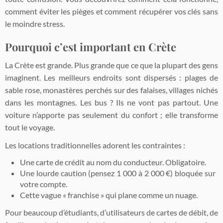
comment éviter les pièges et comment récupérer vos clés sans
le moindre stress.
Pourquoi c’est important en Crète
La Crète est grande. Plus grande que ce que la plupart des gens
imaginent. Les meilleurs endroits sont dispersés : plages de
sable rose, monastères perchés sur des falaises, villages nichés
dans les montagnes. Les bus ? Ils ne vont pas partout. Une
voiture n’apporte pas seulement du confort ; elle transforme
tout le voyage.
Les locations traditionnelles adorent les contraintes :
Une carte de crédit au nom du conducteur. Obligatoire.
Une lourde caution (pensez 1 000 à 2 000 €) bloquée sur
votre compte.
Cette vague « franchise » qui plane comme un nuage.
Pour beaucoup d’étudiants, d’utilisateurs de cartes de débit, de