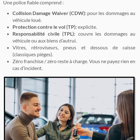
Une police fiable comprend :
Collision Damage Waiver (CDW):
pour les dommages au
véhicule loué.
Protection contre le vol (TP):
explicite.
Responsabilité civile (TPL):
couvre les dommages au
véhicule ou aux biens d’autrui.
Vitres, rétroviseurs, pneus et dessous de caisse
(classiques pièges).
Zéro franchise / zéro reste à charge. Vous ne payez rien en
cas d’incident.