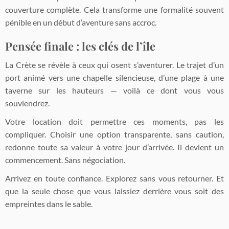
couverture complète. Cela transforme une formalité souvent
pénible en un début d’aventure sans accroc.
Pensée finale : les clés de l’île
La Crète se révèle à ceux qui osent s’aventurer. Le trajet d’un
port animé vers une chapelle silencieuse, d’une plage à une
taverne sur les hauteurs — voilà ce dont vous vous
souviendrez.
Votre location doit permettre ces moments, pas les
compliquer. Choisir une option transparente, sans caution,
redonne toute sa valeur à votre jour d’arrivée. Il devient un
commencement. Sans négociation.
Arrivez en toute confiance. Explorez sans vous retourner. Et
que la seule chose que vous laissiez derrière vous soit des
empreintes dans le sable.