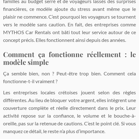
familles au budget serré et de voyageurs lassés des surprises
financières, ce modèle ajoute du stress avant même que le
plaisir ne commence. C’est pourquoi les voyageurs se tournent
vers le modèle sans caution. En fait, des entreprises comme
MYTHOS Car Rentals ont bâti tout leur service autour de ce
concept précis. Elles fonctionnent ainsi depuis des années.
Comment ça fonctionne réellement : le
modèle simple
Ça semble bien, non ? Peut-être trop bien. Comment cela
fonctionne-t-il vraiment ?
Les entreprises locales crétoises jouent selon des règles
différentes. Au lieu de bloquer votre argent, elles intègrent une
couverture complète et réelle directement dans le prix. Leur
activité repose sur la confiance, le volume et le bouche-à-
oreille, pas sur la retenue de cautions. C’est le point clé. Si vous
manquez ce détail, le reste n’a plus d’importance.