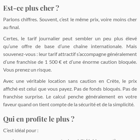
Est-ce plus cher ?
Parlons chiffres. Souvent, c’est le même prix, voire moins cher
au final.
Certes, le tarif journalier peut sembler un peu plus élevé
qu’une offre de base d’une chaîne internationale. Mais
souvenez-vous : leur tarif attractif s’accompagne généralement
d’une franchise de 1 500 € et d’une énorme caution bloquée.
Vous prenez un risque.
Avec une véritable location sans caution en Crète, le prix
affiché est celui que vous payez. Pas de fonds bloqués. Pas de
franchise surprise. Le calcul penche généralement en votre
faveur quand on tient compte de la sécurité et de la simplicité.
Qui en profite le plus ?
C’est idéal pour :