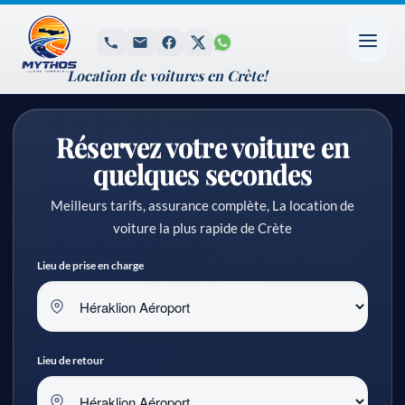
Location de voitures en Crète!
Réservez votre voiture en
quelques secondes
Meilleurs tarifs, assurance complète, La location de
voiture la plus rapide de Crète
Lieu de prise en charge
Lieu de retour