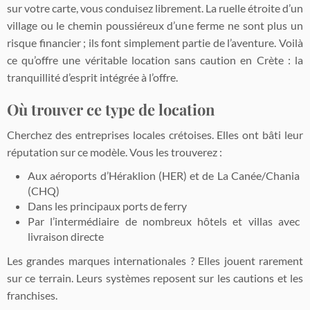
sur votre carte, vous conduisez librement. La ruelle étroite d’un
village ou le chemin poussiéreux d’une ferme ne sont plus un
risque financier ; ils font simplement partie de l’aventure. Voilà
ce qu’offre une véritable location sans caution en Crète : la
tranquillité d’esprit intégrée à l’offre.
Où trouver ce type de location
Cherchez des entreprises locales crétoises. Elles ont bâti leur
réputation sur ce modèle. Vous les trouverez :
Aux aéroports d’Héraklion (HER) et de La Canée/Chania
(CHQ)
Dans les principaux ports de ferry
Par l’intermédiaire de nombreux hôtels et villas avec
livraison directe
Les grandes marques internationales ? Elles jouent rarement
sur ce terrain. Leurs systèmes reposent sur les cautions et les
franchises.