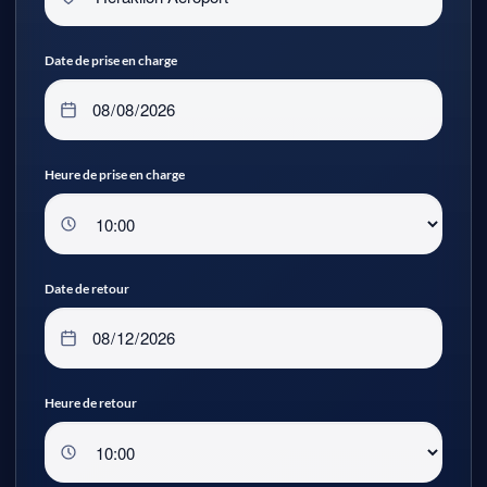
Date de prise en charge
Heure de prise en charge
Date de retour
Heure de retour