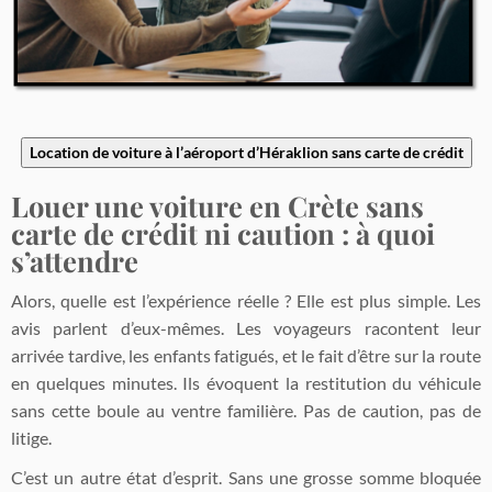
Location de voiture à l’aéroport d’Héraklion sans carte de crédit
Louer une voiture en Crète sans
carte de crédit ni caution : à quoi
s’attendre
Alors, quelle est l’expérience réelle ? Elle est plus simple. Les
avis parlent d’eux-mêmes. Les voyageurs racontent leur
arrivée tardive, les enfants fatigués, et le fait d’être sur la route
en quelques minutes. Ils évoquent la restitution du véhicule
sans cette boule au ventre familière. Pas de caution, pas de
litige.
C’est un autre état d’esprit. Sans une grosse somme bloquée