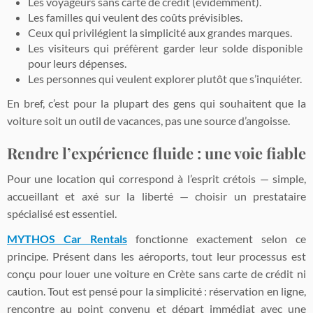
Les voyageurs sans carte de crédit (évidemment).
Les familles qui veulent des coûts prévisibles.
Ceux qui privilégient la simplicité aux grandes marques.
Les visiteurs qui préfèrent garder leur solde disponible
pour leurs dépenses.
Les personnes qui veulent explorer plutôt que s’inquiéter.
En bref, c’est pour la plupart des gens qui souhaitent que la
voiture soit un outil de vacances, pas une source d’angoisse.
Rendre l’expérience fluide : une voie fiable
Pour une location qui correspond à l’esprit crétois — simple,
accueillant et axé sur la liberté — choisir un prestataire
spécialisé est essentiel.
MYTHOS Car Rentals
fonctionne exactement selon ce
principe. Présent dans les aéroports, tout leur processus est
conçu pour louer une voiture en Crète sans carte de crédit ni
caution. Tout est pensé pour la simplicité : réservation en ligne,
rencontre au point convenu et départ immédiat avec une