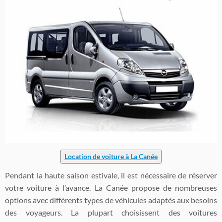
Location de voiture à La Canée
Pendant la haute saison estivale, il est nécessaire de réserver
votre voiture à l’avance. La Canée propose de nombreuses
options avec différents types de véhicules adaptés aux besoins
des voyageurs. La plupart choisissent des voitures