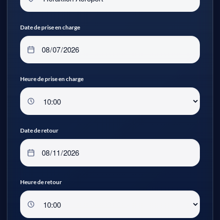
Date de prise en charge
Heure de prise en charge
Date de retour
Heure de retour