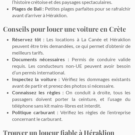
l’histoire crétoise et des paysages spectaculaires.
Plages de Bali :
Petites plages parfaites pour se rafraîchir
avant d’arriver à Héraklion.
Conseils pour louer une voiture en Crète
Réservez tôt :
Les locations à La Canée et Héraklion
peuvent être très demandées, ce qui permet d’obtenir de
meilleurs tarifs.
Documents nécessaires :
Permis de conduire valide
requis. Les conducteurs non-UE peuvent avoir besoin
d’un permis international.
Inspectez la voiture :
Vérifiez les dommages existants
avant de partir et prenez des photos si nécessaire.
Connaissez les règles :
On conduit à droite, tous les
passagers doivent porter la ceinture, et l’usage du
téléphone sans kit mains-libres est interdit.
Politique carburant :
Vérifiez les règles de l’entreprise
concernant le carburant.
Trouver un loueur fiable à Héraklion