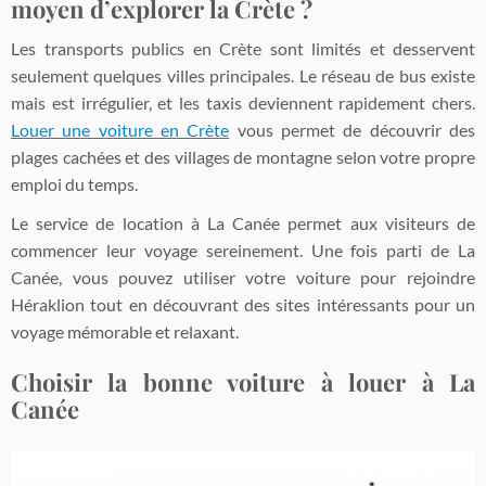
moyen d’explorer la Crète ?
Les transports publics en Crète sont limités et desservent
seulement quelques villes principales. Le réseau de bus existe
mais est irrégulier, et les taxis deviennent rapidement chers.
Louer une voiture en Crète
vous permet de découvrir des
plages cachées et des villages de montagne selon votre propre
emploi du temps.
Le service de location à La Canée permet aux visiteurs de
commencer leur voyage sereinement. Une fois parti de La
Canée, vous pouvez utiliser votre voiture pour rejoindre
Héraklion tout en découvrant des sites intéressants pour un
voyage mémorable et relaxant.
Choisir la bonne voiture à louer à La
Canée