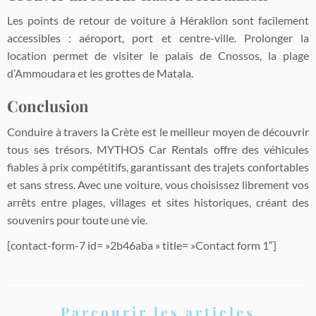
Les points de retour de voiture à Héraklion sont facilement
accessibles : aéroport, port et centre-ville. Prolonger la
location permet de visiter le palais de Cnossos, la plage
d’Ammoudara et les grottes de Matala.
Conclusion
Conduire à travers la Crète est le meilleur moyen de découvrir
tous ses trésors. MYTHOS Car Rentals offre des véhicules
fiables à prix compétitifs, garantissant des trajets confortables
et sans stress. Avec une voiture, vous choisissez librement vos
arrêts entre plages, villages et sites historiques, créant des
souvenirs pour toute une vie.
[contact-form-7 id= »2b46aba » title= »Contact form 1″]
Parcourir les articles