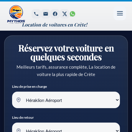
Location de voitures en Crète!
Réservez votre voiture en
quelques secondes
Meilleurs tarifs, assurance complète, La location de
voiture la plus rapide de Crète
Lieu de prise en charge
Lieu de retour