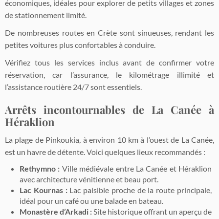
économiques, idéales pour explorer de petits villages et zones
de stationnement limité.
De nombreuses routes en Crète sont sinueuses, rendant les
petites voitures plus confortables à conduire.
Vérifiez tous les services inclus avant de confirmer votre
réservation, car l’assurance, le kilométrage illimité et
l’assistance routière 24/7 sont essentiels.
Arrêts incontournables de La Canée à
Héraklion
La plage de Pinkoukia, à environ 10 km à l’ouest de La Canée,
est un havre de détente. Voici quelques lieux recommandés :
Rethymno :
Ville médiévale entre La Canée et Héraklion
avec architecture vénitienne et beau port.
Lac Kournas :
Lac paisible proche de la route principale,
idéal pour un café ou une balade en bateau.
Monastère d’Arkadi :
Site historique offrant un aperçu de