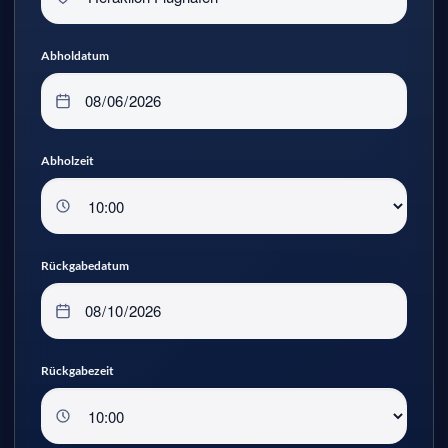
Abholdatum
Abholzeit
Rückgabedatum
Rückgabezeit