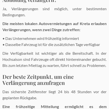
Ja, Verlängerungen sind möglich, unter bestimmten
Bedingungen.
Die meisten lokalen Autovermietungen auf Kreta erlauben
Verlängerungen, wenn zwei Dinge zutreffen:
• Das Unternehmen wird frühzeitig informiert
• Dasselbe Fahrzeug ist für die zusätzlichen Tage verfügbar
Die Verfügbarkeit ist wichtiger als die Bereitschaft. In der
Hochsaison sind Fahrzeuge oft direkt hintereinander gebucht.
Bis zum letzten Miettag zu warten, führt schnell zu Problemen.
Der beste Zeitpunkt, um eine
Verlängerung anzufragen
Das sicherste Zeitfenster liegt 24 bis 48 Stunden vor der
geplanten Rückgabe.
Eine frühzeitige Mitteilung ermöglicht es dem