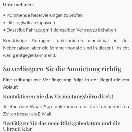
Unternehmen:
• Kommende Reservierungen zu prüfen
• Die Logistik anzupassen
• Dasselbe Fahrzeug mit demselben Vertrag zu behalten
Kurzfristige Anfragen funktionieren manchmal in der
Nebensaison, aber die Sommermonate sind in dieser Hinsicht
wenig entgegenkommend.
So verlängern Sie die Anmietung richtig
Eine reibungslose Verlängerung folgt in der Regel diesem
Ablauf:
Kontaktieren Sie das Vermietungsbüro direkt
Telefon oder WhatsApp funktionieren in stark frequentierten
Zeiten besser als E-Mail.
Bestätigen Sie das neue Rückgabedatum und die
Uhrzeit klar