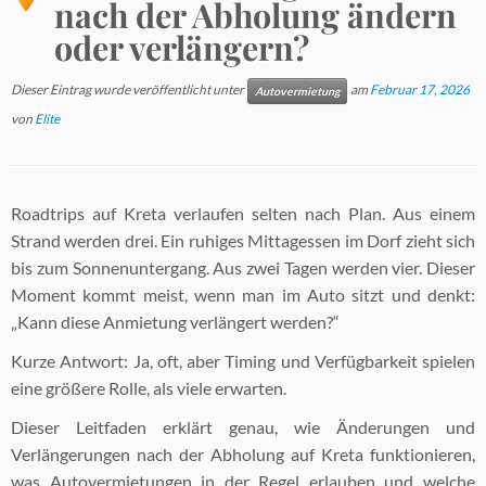
nach der Abholung ändern
oder verlängern?
Dieser Eintrag wurde veröffentlicht unter
am
Februar 17, 2026
Autovermietung
von
Elite
Roadtrips auf Kreta verlaufen selten nach Plan. Aus einem
Strand werden drei. Ein ruhiges Mittagessen im Dorf zieht sich
bis zum Sonnenuntergang. Aus zwei Tagen werden vier. Dieser
Moment kommt meist, wenn man im Auto sitzt und denkt:
„Kann diese Anmietung verlängert werden?“
Kurze Antwort: Ja, oft, aber Timing und Verfügbarkeit spielen
eine größere Rolle, als viele erwarten.
Dieser Leitfaden erklärt genau, wie Änderungen und
Verlängerungen nach der Abholung auf Kreta funktionieren,
was Autovermietungen in der Regel erlauben und welche