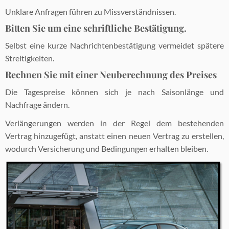
Unklare Anfragen führen zu Missverständnissen.
Bitten Sie um eine schriftliche Bestätigung.
Selbst eine kurze Nachrichtenbestätigung vermeidet spätere
Streitigkeiten.
Rechnen Sie mit einer Neuberechnung des Preises
Die Tagespreise können sich je nach Saisonlänge und
Nachfrage ändern.
Verlängerungen werden in der Regel dem bestehenden
Vertrag hinzugefügt, anstatt einen neuen Vertrag zu erstellen,
wodurch Versicherung und Bedingungen erhalten bleiben.