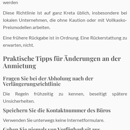
werden
Diese Richtlinie ist auf ganz Kreta üblich, insbesondere bei
lokalen Unternehmen, die ohne Kaution oder mit Vollkasko-
Preismodellen arbeiten.
Eine frühere Rückgabe ist in Ordnung. Eine Rückerstattung zu
erwarten, nicht.
Praktische Tipps für Änderungen an der
Anmietung
Fragen Sie bei der Abholung nach der
Verlängerungsrichtlinie
Die Regeln frühzeitig zu kennen, beseitigt spätere
Unsicherheiten.
Speichern Sie die Kontaktnummer des Büros
Verwenden Sie unterwegs keine Internetformulare.
Gehen Sie niemals von Verfügbarkeit aus