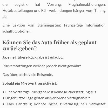
die Logistik hat Vorrang. Flughafenabholungen,
Hotelzustellungen und Fährverbindungen hängen vom Timing
ab.
Eine Lektion von Stammgästen: Frühzeitige Information
schafft Optionen.
Können Sie das Auto früher als geplant
zurückgeben?
Ja, eine frühere Rückgabe ist erlaubt.
Rückerstattungen werden jedoch nicht gewährt
Das überrascht viele Reisende.
Sobald ein Mietvertrag aktiv ist:
• Eine vorzeitige Rückgabe löst keine Rückerstattung aus
• Ungenutzte Tage gelten als verlorene Verfügbarkeit
• Das Fahrzeug konnte nicht zuverlässig neu vermietet