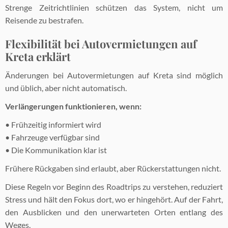
Strenge Zeitrichtlinien schützen das System, nicht um
Reisende zu bestrafen.
Flexibilität bei Autovermietungen auf
Kreta erklärt
Änderungen bei Autovermietungen auf Kreta sind möglich
und üblich, aber nicht automatisch.
Verlängerungen funktionieren, wenn:
• Frühzeitig informiert wird
• Fahrzeuge verfügbar sind
• Die Kommunikation klar ist
Frühere Rückgaben sind erlaubt, aber Rückerstattungen nicht.
Diese Regeln vor Beginn des Roadtrips zu verstehen, reduziert
Stress und hält den Fokus dort, wo er hingehört. Auf der Fahrt,
den Ausblicken und den unerwarteten Orten entlang des
Weges.