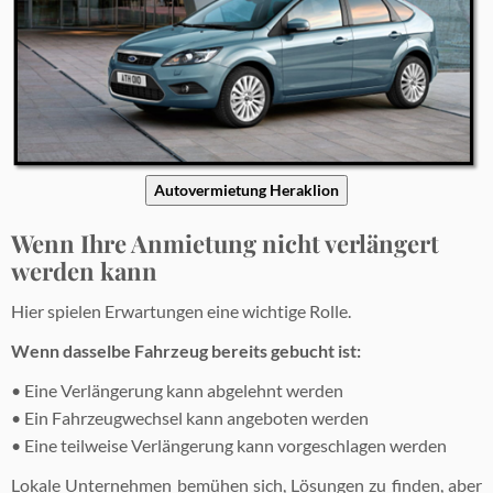
Autovermietung Heraklion
Wenn Ihre Anmietung nicht verlängert
werden kann
Hier spielen Erwartungen eine wichtige Rolle.
Wenn dasselbe Fahrzeug bereits gebucht ist:
• Eine Verlängerung kann abgelehnt werden
• Ein Fahrzeugwechsel kann angeboten werden
• Eine teilweise Verlängerung kann vorgeschlagen werden
Lokale Unternehmen bemühen sich, Lösungen zu finden, aber