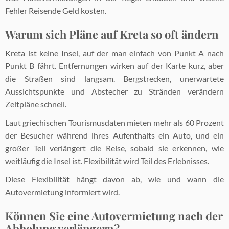
Fehler Reisende Geld kosten.
Warum sich Pläne auf Kreta so oft ändern
Kreta ist keine Insel, auf der man einfach von Punkt A nach
Punkt B fährt. Entfernungen wirken auf der Karte kurz, aber
die Straßen sind langsam. Bergstrecken, unerwartete
Aussichtspunkte und Abstecher zu Stränden verändern
Zeitpläne schnell.
Laut griechischen Tourismusdaten mieten mehr als 60 Prozent
der Besucher während ihres Aufenthalts ein Auto, und ein
großer Teil verlängert die Reise, sobald sie erkennen, wie
weitläufig die Insel ist. Flexibilität wird Teil des Erlebnisses.
Diese Flexibilität hängt davon ab, wie und wann die
Autovermietung informiert wird.
Können Sie eine Autovermietung nach der
Abholung verlängern?