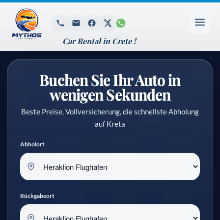
Car Rental in Crete !
Buchen Sie Ihr Auto in
wenigen Sekunden
Beste Preise, Vollversicherung, die schnellste Abholung
auf Kreta
Abholort
Rückgabeort