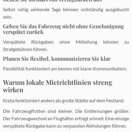
Selbst ruhig wirkende Tage können vollständig ausgebucht
sein.
Geben Sie das Fahrzeug nicht ohne Genehmigung
verspätet zurück
Verspätete Rückgaben ohne Mitteilung können zu
Strafgebühren führen.
Planen Sie flexibel, kommunizieren Sie klar
Flexibilität funktioniert am besten mit klarer Kommunikation.
Warum lokale Mietrichtlinien streng
wirken
Kreta funktioniert anders als große Städte auf dem Festland.
Die Fahrzeugflotten sind kleiner. Die Entfernungen größer.
Der Fahrzeugwechsel an Flughäfen erfolgt schnell. Eine einzige
verspätete Rückgabe kann zu verpassten Abholungen führen.