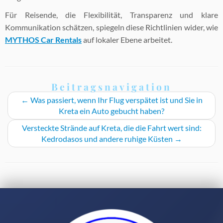
Für Reisende, die Flexibilität, Transparenz und klare
Kommunikation schätzen, spiegeln diese Richtlinien wider, wie
MYTHOS Car Rentals
auf lokaler Ebene arbeitet.
Beitragsnavigation
←
Was passiert, wenn Ihr Flug verspätet ist und Sie in
Kreta ein Auto gebucht haben?
Versteckte Strände auf Kreta, die die Fahrt wert sind:
Kedrodasos und andere ruhige Küsten
→