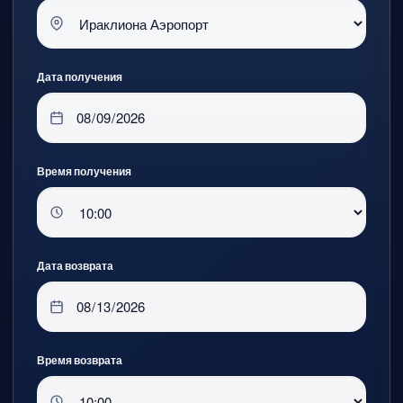
Дата получения
Время получения
Дата возврата
Время возврата