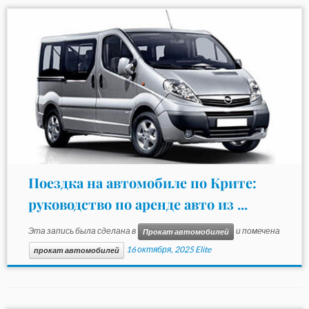
Поездка на автомобиле по Крите:
руководство по аренде авто из ...
Эта запись была сделана в
и помечена
Прокат автомобилей
16 октября, 2025
Elite
прокат автомобилей