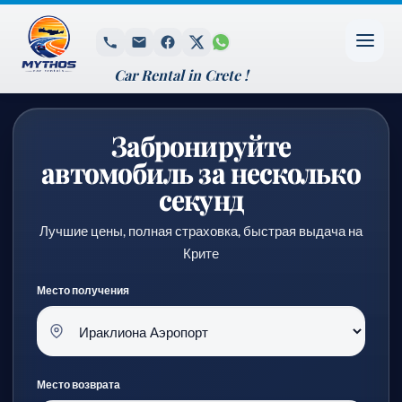
Car Rental in Crete !
Забронируйте
автомобиль за несколько
секунд
Лучшие цены, полная страховка, быстрая выдача на
Крите
Место получения
Место возврата