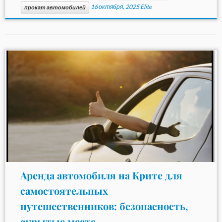
16 октября, 2025
Elite
прокат автомобилей
Аренда автомобиля на Крите для
самостоятельных
путешественников: безопасность,
скрытые места ...