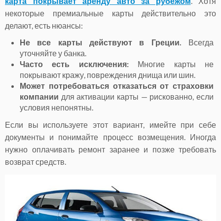
карта покрывает аренду авто за рубежом
. Хотя
некоторые премиальные карты действительно это
делают, есть нюансы:
Не все карты действуют в Греции.
Всегда
уточняйте у банка.
Часто есть исключения:
Многие карты не
покрывают кражу, повреждения днища или шин.
Может потребоваться отказаться от страховки
компании
для активации карты — рискованно, если
условия непонятны.
Если вы используете этот вариант, имейте при себе
документы и понимайте процесс возмещения. Иногда
нужно оплачивать ремонт заранее и позже требовать
возврат средств.