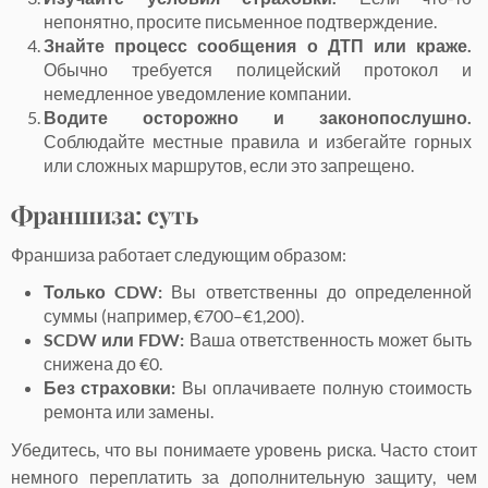
непонятно, просите письменное подтверждение.
Знайте процесс сообщения о ДТП или краже.
Обычно требуется полицейский протокол и
немедленное уведомление компании.
Водите осторожно и законопослушно.
Соблюдайте местные правила и избегайте горных
или сложных маршрутов, если это запрещено.
Франшиза: суть
Франшиза работает следующим образом:
Только CDW:
Вы ответственны до определенной
суммы (например, €700–€1,200).
SCDW или FDW:
Ваша ответственность может быть
снижена до €0.
Без страховки:
Вы оплачиваете полную стоимость
ремонта или замены.
Убедитесь, что вы понимаете уровень риска. Часто стоит
немного переплатить за дополнительную защиту, чем