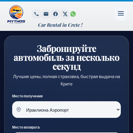
Car Rental in Crete !
Забронируйте
автомобиль за несколько
секунд
Лучшие цены, полная страховка, быстрая выдача на
Крите
Место получения
Место возврата