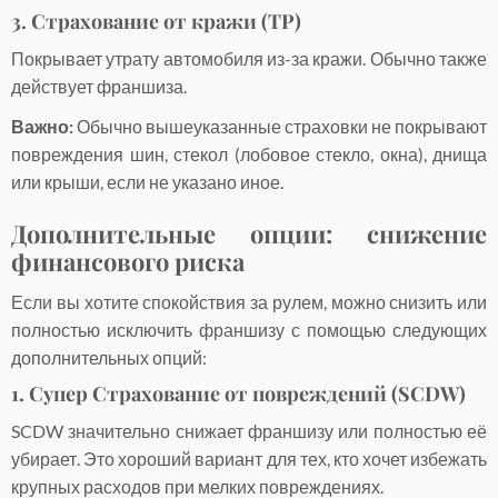
3. Страхование от кражи (TP)
Покрывает утрату автомобиля из-за кражи. Обычно также
действует франшиза.
Важно:
Обычно вышеуказанные страховки не покрывают
повреждения шин, стекол (лобовое стекло, окна), днища
или крыши, если не указано иное.
Дополнительные опции: снижение
финансового риска
Если вы хотите спокойствия за рулем, можно снизить или
полностью исключить франшизу с помощью следующих
дополнительных опций:
1. Супер Страхование от повреждений (SCDW)
SCDW значительно снижает франшизу или полностью её
убирает. Это хороший вариант для тех, кто хочет избежать
крупных расходов при мелких повреждениях.