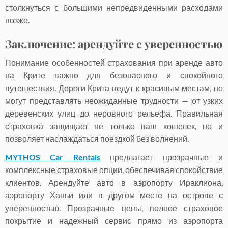
столкнуться с большими непредвиденными расходами
позже.
Заключение: арендуйте с уверенностью
Понимание особенностей страхования при аренде авто
на Крите важно для безопасного и спокойного
путешествия. Дороги Крита ведут к красивым местам, но
могут представлять неожиданные трудности — от узких
деревенских улиц до неровного рельефа. Правильная
страховка защищает не только ваш кошелек, но и
позволяет наслаждаться поездкой без волнений.
MYTHOS Car Rentals
предлагает прозрачные и
комплексные страховые опции, обеспечивая спокойствие
клиентов. Арендуйте авто в аэропорту Ираклиона,
аэропорту Ханьи или в другом месте на острове с
уверенностью. Прозрачные цены, полное страховое
покрытие и надежный сервис прямо из аэропорта