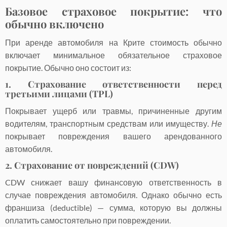
Базовое страховое покрытие: что
обычно включено
При аренде автомобиля на Крите стоимость обычно
включает минимальное обязательное страховое
покрытие. Обычно оно состоит из:
1. Страхование ответственности перед
третьими лицами (TPL)
Покрывает ущерб или травмы, причиненные другим
водителям, транспортным средствам или имуществу.
Не
покрывает повреждения вашего арендованного
автомобиля.
2. Страхование от повреждений (CDW)
CDW снижает вашу финансовую ответственность в
случае повреждения автомобиля. Однако обычно есть
франшиза (deductible) — сумма, которую вы должны
оплатить самостоятельно при повреждении.