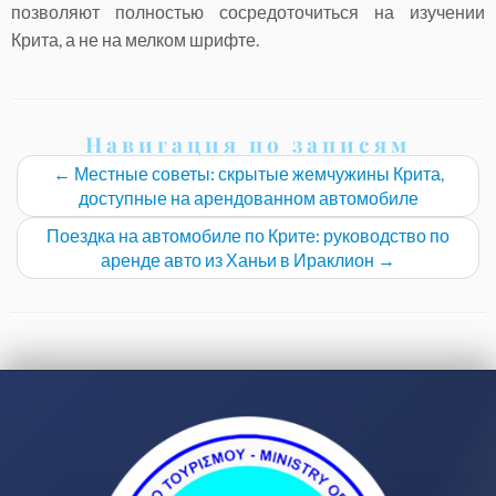
позволяют полностью сосредоточиться на изучении
Крита, а не на мелком шрифте.
Навигация по записям
←
Местные советы: скрытые жемчужины Крита,
доступные на арендованном автомобиле
Поездка на автомобиле по Крите: руководство по
аренде авто из Ханьи в Ираклион
→