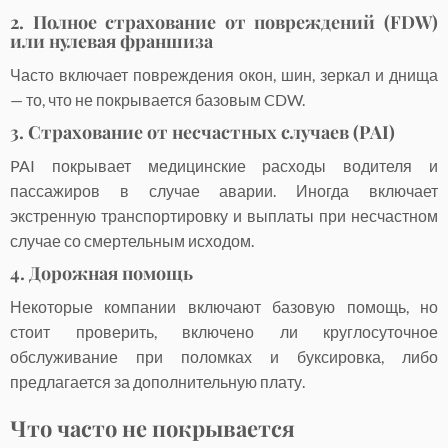
2. Полное страхование от повреждений (FDW)
или нулевая франшиза
Часто включает повреждения окон, шин, зеркал и днища
— то, что не покрывается базовым CDW.
3. Страхование от несчастных случаев (PAI)
PAI покрывает медицинские расходы водителя и
пассажиров в случае аварии. Иногда включает
экстренную транспортировку и выплаты при несчастном
случае со смертельным исходом.
4. Дорожная помощь
Некоторые компании включают базовую помощь, но
стоит проверить, включено ли круглосуточное
обслуживание при поломках и буксировка, либо
предлагается за дополнительную плату.
Что часто не покрывается