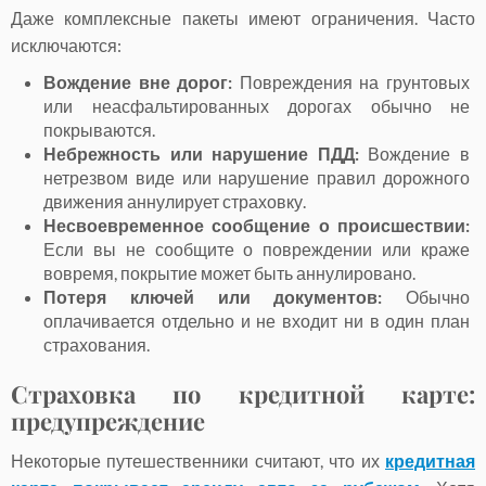
Даже комплексные пакеты имеют ограничения. Часто
исключаются:
Вождение вне дорог:
Повреждения на грунтовых
или неасфальтированных дорогах обычно не
покрываются.
Небрежность или нарушение ПДД:
Вождение в
нетрезвом виде или нарушение правил дорожного
движения аннулирует страховку.
Несвоевременное сообщение о происшествии:
Если вы не сообщите о повреждении или краже
вовремя, покрытие может быть аннулировано.
Потеря ключей или документов:
Обычно
оплачивается отдельно и не входит ни в один план
страхования.
Страховка по кредитной карте:
предупреждение
Некоторые путешественники считают, что их
кредитная