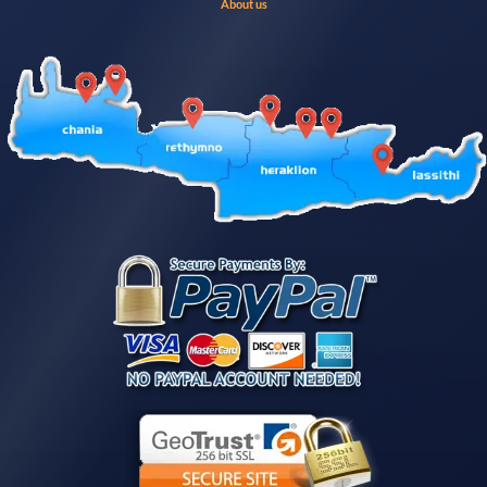
About us