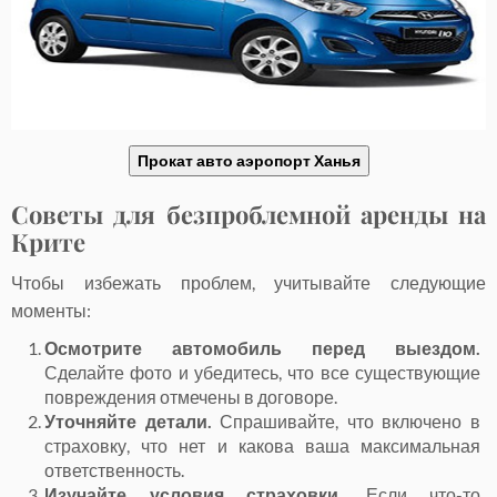
Прокат авто аэропорт Ханья
Советы для безпроблемной аренды на
Крите
Чтобы избежать проблем, учитывайте следующие
моменты:
Осмотрите автомобиль перед выездом.
Сделайте фото и убедитесь, что все существующие
повреждения отмечены в договоре.
Уточняйте детали.
Спрашивайте, что включено в
страховку, что нет и какова ваша максимальная
ответственность.
Изучайте условия страховки.
Если что-то