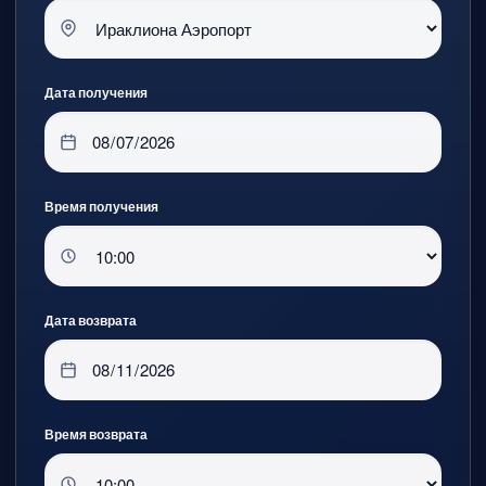
Дата получения
Время получения
Дата возврата
Время возврата