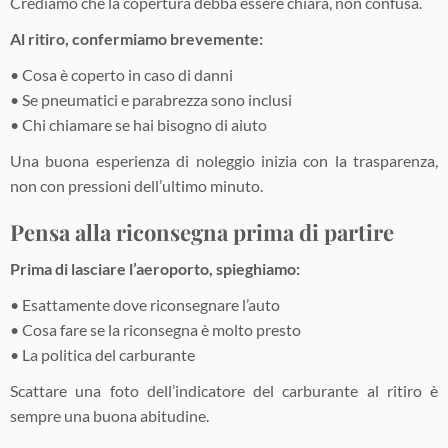
Crediamo che la copertura debba essere chiara, non confusa.
Al ritiro, confermiamo brevemente:
• Cosa è coperto in caso di danni
• Se pneumatici e parabrezza sono inclusi
• Chi chiamare se hai bisogno di aiuto
Una buona esperienza di noleggio inizia con la trasparenza,
non con pressioni dell’ultimo minuto.
Pensa alla riconsegna prima di partire
Prima di lasciare l’aeroporto, spieghiamo:
• Esattamente dove riconsegnare l’auto
• Cosa fare se la riconsegna è molto presto
• La politica del carburante
Scattare una foto dell’indicatore del carburante al ritiro è
sempre una buona abitudine.