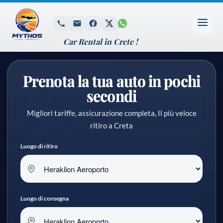
Car Rental in Crete !
Prenota la tua auto in pochi
secondi
Migliori tariffe, assicurazione completa, Il più veloce
ritiro a Creta
Luogo di ritiro
Luogo di consegna