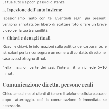
La tua auto è a pochi passi di distanza.
4. Ispezione dell’auto insieme
Ispezioniamo l’auto con te. Eventuali segni già presenti
vengono annotati. Sei libero di scattare foto o fare un breve
video per la tua tranquillità.
5. Chiavi e dettagli finali
Ricevi le chiavi, le informazioni sulla politica del carburante, le
istruzioni per la riconsegna e un numero di contatto diretto nel
caso avessi bisogno di noi.
Nella maggior parte dei casi, l’intero ritiro richiede 5–10
minuti.
Comunicazione diretta, persone reali
Chiediamo ai nostri clienti di tenere il telefono cellulare acceso
dopo l’atterraggio, così la comunicazione è immediata se
necessario.