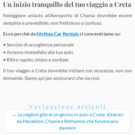
Un inizio tranquillo del tuo viaggio a Creta
Noleggiare un’auto all’Aeroporto di Chania dovrebbe essere
semplice e prevedibile, non frettoloso o confuso.
Ecco perché da
Mythos Car Rentals
ci concentriamo su:
• Servizio di accoglienza personale
• Accesso immediato alla tua auto
• Ritiro rapido, chiaro e cordiale
Il tuo viaggio a Creta dovrebbe iniziare con sicurezza, non con
domande. Siamo qui per assicurarci che sia così.
Navigazione articoli
←
Le migliori gite di un giorno in auto a Creta: itinerari
da Heraklion, Chania e Rethymno che funzionano
davvero