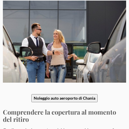
Noleggio auto aeroporto di Chania
Comprendere la copertura al momento
del ritiro