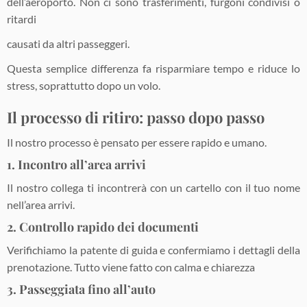
dell’aeroporto. Non ci sono trasferimenti, furgoni condivisi o
ritardi
causati da altri passeggeri.
Questa semplice differenza fa risparmiare tempo e riduce lo
stress, soprattutto dopo un volo.
Il processo di ritiro: passo dopo passo
Il nostro processo è pensato per essere rapido e umano.
1. Incontro all’area arrivi
Il nostro collega ti incontrerà con un cartello con il tuo nome
nell’area arrivi.
2. Controllo rapido dei documenti
Verifichiamo la patente di guida e confermiamo i dettagli della
prenotazione. Tutto viene fatto con calma e chiarezza
3. Passeggiata fino all’auto