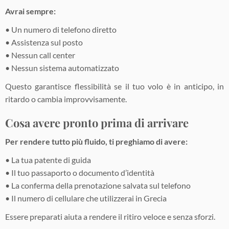
Avrai sempre:
• Un numero di telefono diretto
• Assistenza sul posto
• Nessun call center
• Nessun sistema automatizzato
Questo garantisce flessibilità se il tuo volo è in anticipo, in
ritardo o cambia improvvisamente.
Cosa avere pronto prima di arrivare
Per rendere tutto più fluido, ti preghiamo di avere:
• La tua patente di guida
• Il tuo passaporto o documento d’identità
• La conferma della prenotazione salvata sul telefono
• Il numero di cellulare che utilizzerai in Grecia
Essere preparati aiuta a rendere il ritiro veloce e senza sforzi.