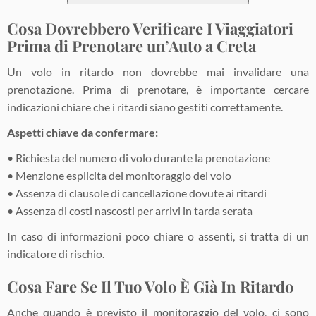
Cosa Dovrebbero Verificare I Viaggiatori
Prima di Prenotare un’Auto a Creta
Un volo in ritardo non dovrebbe mai invalidare una
prenotazione. Prima di prenotare, è importante cercare
indicazioni chiare che i ritardi siano gestiti correttamente.
Aspetti chiave da confermare:
• Richiesta del numero di volo durante la prenotazione
• Menzione esplicita del monitoraggio del volo
• Assenza di clausole di cancellazione dovute ai ritardi
• Assenza di costi nascosti per arrivi in tarda serata
In caso di informazioni poco chiare o assenti, si tratta di un
indicatore di rischio.
Cosa Fare Se Il Tuo Volo È Già In Ritardo
Anche quando è previsto il monitoraggio del volo, ci sono