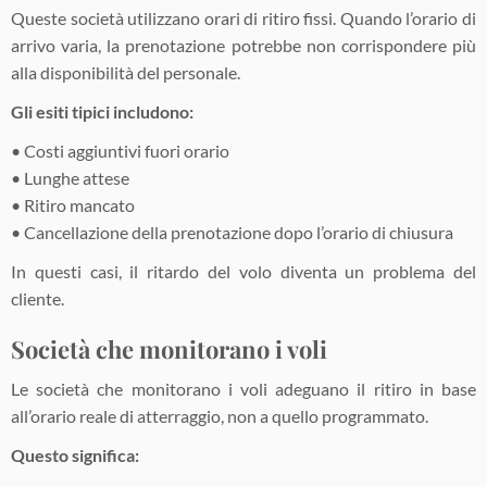
Queste società utilizzano orari di ritiro fissi. Quando l’orario di
arrivo varia, la prenotazione potrebbe non corrispondere più
alla disponibilità del personale.
Gli esiti tipici includono:
• Costi aggiuntivi fuori orario
• Lunghe attese
• Ritiro mancato
• Cancellazione della prenotazione dopo l’orario di chiusura
In questi casi, il ritardo del volo diventa un problema del
cliente.
Società che monitorano i voli
Le società che monitorano i voli adeguano il ritiro in base
all’orario reale di atterraggio, non a quello programmato.
Questo significa: