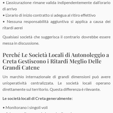
• L’assicurazione rimane valida indipendentemente dall’orario
di arrivo
• L’orario di inizio contratto si adegua al ritiro effettivo
• Nessuna responsabilità aggiuntiva si applica a causa dei
ritardi aerei
Qualsiasi società che suggerisca il contrario dovrebbe essere
messa in discussione.
Perché Le Società Locali di Autonoleggio a
Creta Gestiscono i Ritardi Meglio Delle
Grandi Catene
Un marchio internazionale di grandi dimensioni può avere
un’operatività centralizzata. Le società locali operano
direttamente sul territorio. Questa differenza è rilevante.
Le società locali di Creta generalmente:
• Monitorano i singoli voli