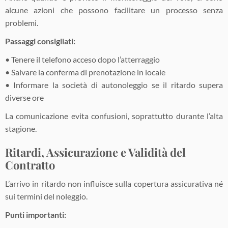
alcune azioni che possono facilitare un processo senza
problemi.
Passaggi consigliati:
• Tenere il telefono acceso dopo l’atterraggio
• Salvare la conferma di prenotazione in locale
• Informare la società di autonoleggio se il ritardo supera
diverse ore
La comunicazione evita confusioni, soprattutto durante l’alta
stagione.
Ritardi, Assicurazione e Validità del
Contratto
L’arrivo in ritardo non influisce sulla copertura assicurativa né
sui termini del noleggio.
Punti importanti: