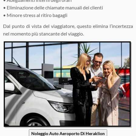
• Eliminazione delle chiamate manuali dei clienti
• Minore stress al ritiro bagagli
Dal punto di vista del viaggiatore, questo elimina l’incertezza
nel momento più stancante del viaggio.
Noleggio Auto Aeroporto Di Heraklion