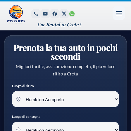
Car Rental in Crete !
Prenota la tua auto in pochi
secondi
Migliori tariffe, assicurazione completa, Il più veloce
ritiro a Creta
Luogo di ritiro
Luogo di consegna