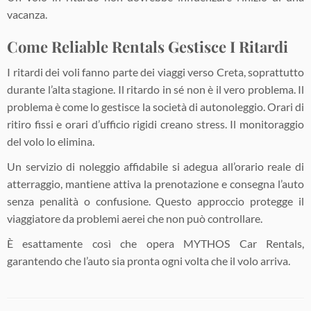
vacanza.
Come Reliable Rentals Gestisce I Ritardi
I ritardi dei voli fanno parte dei viaggi verso Creta, soprattutto
durante l’alta stagione. Il ritardo in sé non è il vero problema. Il
problema è come lo gestisce la società di autonoleggio. Orari di
ritiro fissi e orari d’ufficio rigidi creano stress. Il monitoraggio
del volo lo elimina.
Un servizio di noleggio affidabile si adegua all’orario reale di
atterraggio, mantiene attiva la prenotazione e consegna l’auto
senza penalità o confusione. Questo approccio protegge il
viaggiatore da problemi aerei che non può controllare.
È esattamente così che opera MYTHOS Car Rentals,
garantendo che l’auto sia pronta ogni volta che il volo arriva.