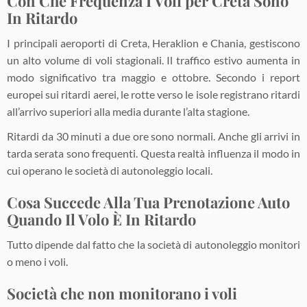
Con Che Frequenza I Voli per Creta Sono
In Ritardo
I principali aeroporti di Creta, Heraklion e Chania, gestiscono
un alto volume di voli stagionali. Il traffico estivo aumenta in
modo significativo tra maggio e ottobre. Secondo i report
europei sui ritardi aerei, le rotte verso le isole registrano ritardi
all’arrivo superiori alla media durante l’alta stagione.
Ritardi da 30 minuti a due ore sono normali. Anche gli arrivi in
tarda serata sono frequenti. Questa realtà influenza il modo in
cui operano le società di autonoleggio locali.
Cosa Succede Alla Tua Prenotazione Auto
Quando Il Volo È In Ritardo
Tutto dipende dal fatto che la società di autonoleggio monitori
o meno i voli.
Società che non monitorano i voli