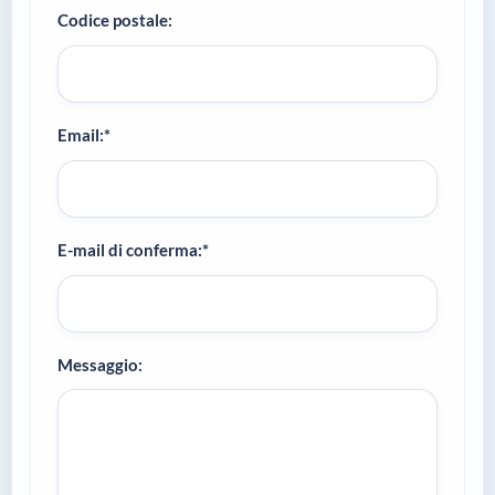
Codice postale:
Email:*
E-mail di conferma:*
Messaggio: