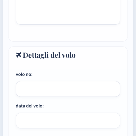
Dettagli del volo
volo no:
data del volo: