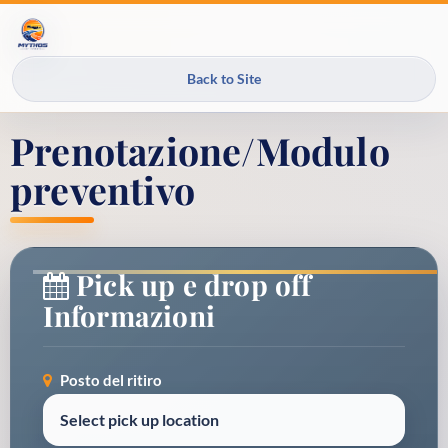
Back to Site
Prenotazione/Modulo
preventivo
Pick up e drop off
Informazioni
Posto del ritiro