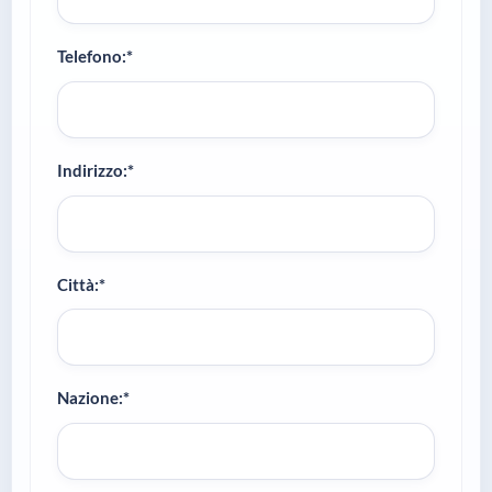
Telefono:*
Indirizzo:*
Città:*
Nazione:*