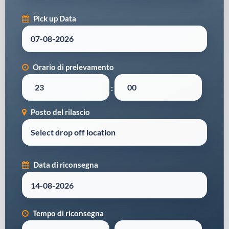
Pick up Data
Orario di prelevamento
:
Posto del rilascio
Data di riconsegna
Tempo di riconsegna