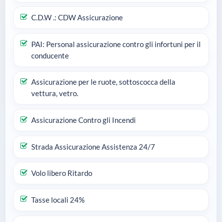
C.D.W .: CDW Assicurazione
PAI: Personal assicurazione contro gli infortuni per il
conducente
Assicurazione per le ruote, sottoscocca della
vettura, vetro.
Assicurazione Contro gli Incendi
Strada Assicurazione Assistenza 24/7
Volo libero Ritardo
Tasse locali 24%